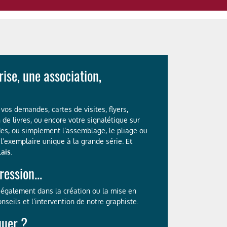
ise, une association,
vos demandes, cartes de visites, flyers,
n de livres, ou encore votre signalétique sur
es, ou simplement l’assemblage, le pliage ou
 l’exemplaire unique à la grande série.
Et
ais.
ression...
également dans la création ou la mise en
nseils et l’intervention de notre graphiste.
quer ?