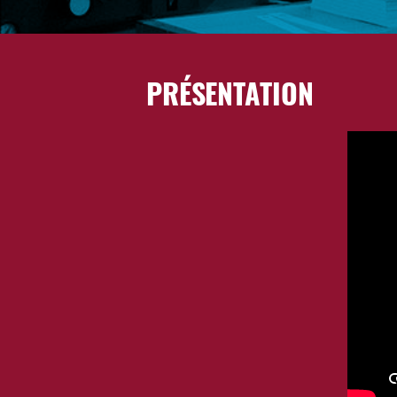
PRÉSENTATION