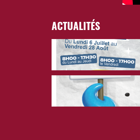
ACTUALITÉS