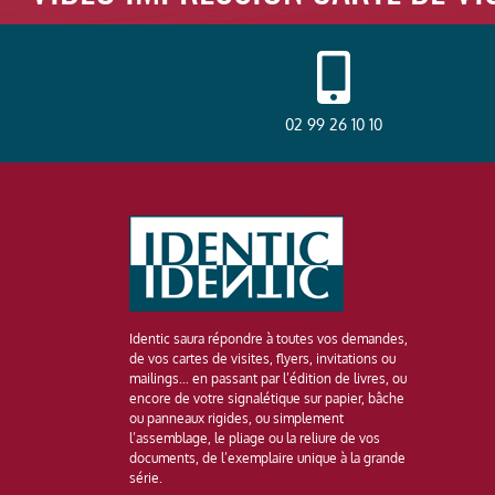
02 99 26 10 10
Identic saura répondre à toutes vos demandes,
de vos cartes de visites, flyers, invitations ou
mailings… en passant par l’édition de livres, ou
encore de votre signalétique sur papier, bâche
ou panneaux rigides, ou simplement
l’assemblage, le pliage ou la reliure de vos
documents, de l’exemplaire unique à la grande
série.