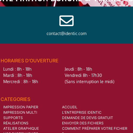
contact@identic.com
HORAIRES D'OUVERTURE
Lundi : 8h - 18h
Jeudi : 8h - 18h
Mardi : 8h - 18h
Vendredi 8h - 17h30
Mercredi : 8h - 18h
(Sans interruption le midi)
CATEGORIES
IMPRESSION PAPIER
ACCUEIL
IMPRESSION MULTI
L'ENTREPRISE IDENTIC
SUPPORTS
DEMANDE DE DEVIS GRATUIT
RÉALISATIONS
ENVOYER DES FICHIERS
ATELIER GRAPHIQUE
COMMENT PRÉPARER VOTRE FICHIER