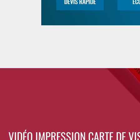
VIDÉO IMPRESSION CARTE DE VIS