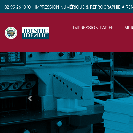
02 99 26 10 10
| IMPRESSION NUMÉRIQUE & REPROGRAPHIE A RE
IMPRESSION PAPIER
IMP
Previous