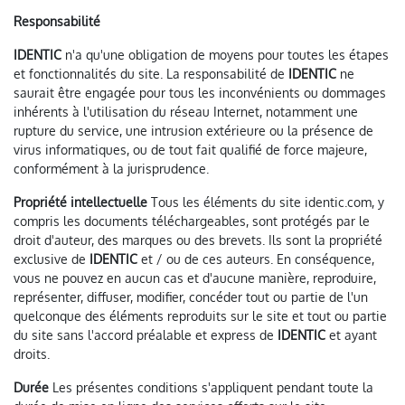
Responsabilité
IDENTIC
n'a qu'une obligation de moyens pour toutes les étapes
et fonctionnalités du site. La responsabilité de
IDENTIC
ne
saurait être engagée pour tous les inconvénients ou dommages
inhérents à l'utilisation du réseau Internet, notamment une
rupture du service, une intrusion extérieure ou la présence de
virus informatiques, ou de tout fait qualifié de force majeure,
conformément à la jurisprudence.
Propriété intellectuelle
Tous les éléments du site identic.com, y
compris les documents téléchargeables, sont protégés par le
droit d'auteur, des marques ou des brevets. Ils sont la propriété
exclusive de
IDENTIC
et / ou de ces auteurs. En conséquence,
vous ne pouvez en aucun cas et d'aucune manière, reproduire,
représenter, diffuser, modifier, concéder tout ou partie de l'un
quelconque des éléments reproduits sur le site et tout ou partie
du site sans l'accord préalable et express de
IDENTIC
et ayant
droits.
Durée
Les présentes conditions s'appliquent pendant toute la