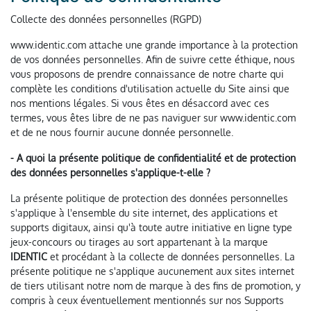
Collecte des données personnelles (RGPD)
www.identic.com attache une grande importance à la protection
de vos données personnelles. Afin de suivre cette éthique, nous
vous proposons de prendre connaissance de notre charte qui
complète les conditions d'utilisation actuelle du Site ainsi que
nos mentions légales. Si vous êtes en désaccord avec ces
termes, vous êtes libre de ne pas naviguer sur www.identic.com
et de ne nous fournir aucune donnée personnelle.
- A quoi la présente politique de confidentialité et de protection
des données personnelles s'applique-t-elle ?
La présente politique de protection des données personnelles
s'applique à l'ensemble du site internet, des applications et
supports digitaux, ainsi qu'à toute autre initiative en ligne type
jeux-concours ou tirages au sort appartenant à la marque
IDENTIC
et procédant à la collecte de données personnelles. La
présente politique ne s'applique aucunement aux sites internet
de tiers utilisant notre nom de marque à des fins de promotion, y
compris à ceux éventuellement mentionnés sur nos Supports