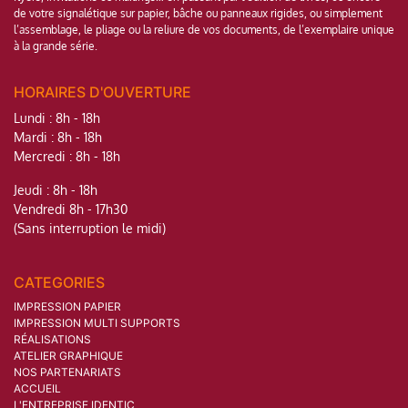
de votre signalétique sur papier, bâche ou panneaux rigides, ou simplement
l’assemblage, le pliage ou la reliure de vos documents, de l’exemplaire unique
à la grande série.
HORAIRES D'OUVERTURE
Lundi : 8h - 18h
Mardi : 8h - 18h
Mercredi : 8h - 18h
Jeudi : 8h - 18h
Vendredi 8h - 17h30
(Sans interruption le midi)
CATEGORIES
IMPRESSION PAPIER
IMPRESSION MULTI SUPPORTS
RÉALISATIONS
ATELIER GRAPHIQUE
NOS PARTENARIATS
ACCUEIL
L'ENTREPRISE IDENTIC