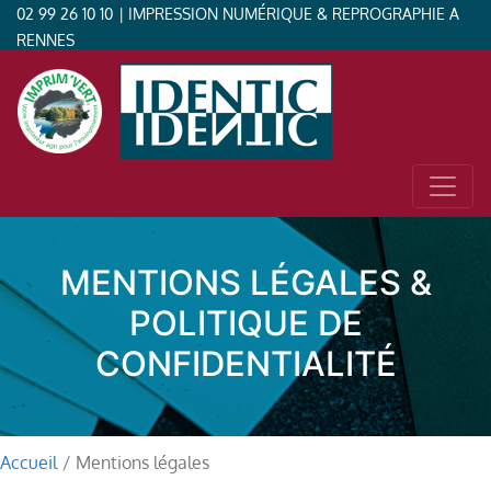
02 99 26 10 10
| IMPRESSION NUMÉRIQUE & REPROGRAPHIE A
RENNES
MENTIONS LÉGALES &
POLITIQUE DE
CONFIDENTIALITÉ
Accueil
/
Mentions légales