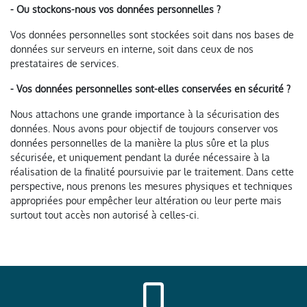
- Ou stockons-nous vos données personnelles ?
Vos données personnelles sont stockées soit dans nos bases de
données sur serveurs en interne, soit dans ceux de nos
prestataires de services.
- Vos données personnelles sont-elles conservées en sécurité ?
Nous attachons une grande importance à la sécurisation des
données. Nous avons pour objectif de toujours conserver vos
données personnelles de la manière la plus sûre et la plus
sécurisée, et uniquement pendant la durée nécessaire à la
réalisation de la finalité poursuivie par le traitement. Dans cette
perspective, nous prenons les mesures physiques et techniques
appropriées pour empêcher leur altération ou leur perte mais
surtout tout accès non autorisé à celles-ci.