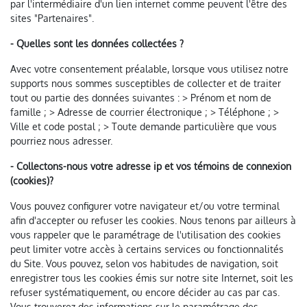
par l'intermédiaire d'un lien internet comme peuvent l'être des
sites "Partenaires".
- Quelles sont les données collectées ?
Avec votre consentement préalable, lorsque vous utilisez notre
supports nous sommes susceptibles de collecter et de traiter
tout ou partie des données suivantes : > Prénom et nom de
famille ; > Adresse de courrier électronique ; > Téléphone ; >
Ville et code postal ; > Toute demande particulière que vous
pourriez nous adresser.
- Collectons-nous votre adresse ip et vos témoins de connexion
(cookies)?
Vous pouvez configurer votre navigateur et/ou votre terminal
afin d'accepter ou refuser les cookies. Nous tenons par ailleurs à
vous rappeler que le paramétrage de l'utilisation des cookies
peut limiter votre accès à certains services ou fonctionnalités
du Site. Vous pouvez, selon vos habitudes de navigation, soit
enregistrer tous les cookies émis sur notre site Internet, soit les
refuser systématiquement, ou encore décider au cas par cas.
Vous trouverez des informations sur le paramétrage des