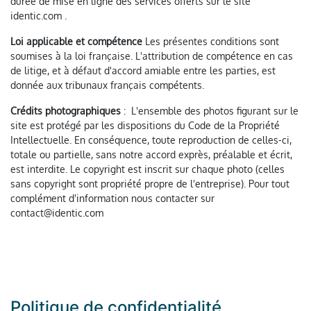
durée de mise en ligne des services offerts sur le site
identic.com .
Loi applicable et compétence
Les présentes conditions sont
soumises à la loi française. L'attribution de compétence en cas
de litige, et à défaut d'accord amiable entre les parties, est
donnée aux tribunaux français compétents.
Crédits photographiques
: L'ensemble des photos figurant sur le
site est protégé par les dispositions du Code de la Propriété
Intellectuelle. En conséquence, toute reproduction de celles-ci,
totale ou partielle, sans notre accord exprès, préalable et écrit,
est interdite. Le copyright est inscrit sur chaque photo (celles
sans copyright sont propriété propre de l'entreprise). Pour tout
complément d'information nous contacter sur
contact@identic.com
Politique de confidentialité