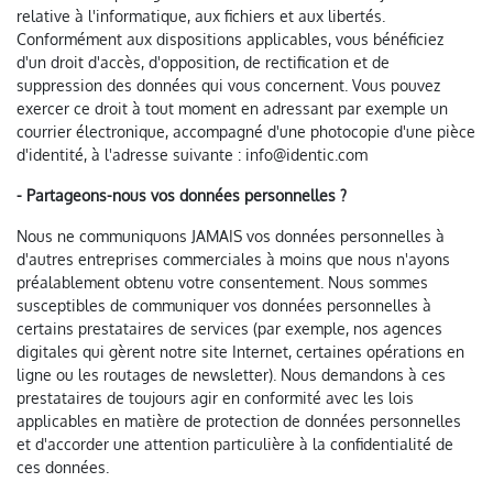
relative à l'informatique, aux fichiers et aux libertés.
Conformément aux dispositions applicables, vous bénéficiez
d'un droit d'accès, d'opposition, de rectification et de
suppression des données qui vous concernent. Vous pouvez
exercer ce droit à tout moment en adressant par exemple un
courrier électronique, accompagné d'une photocopie d'une pièce
d'identité, à l'adresse suivante : info@identic.com
- Partageons-nous vos données personnelles ?
Nous ne communiquons JAMAIS vos données personnelles à
d'autres entreprises commerciales à moins que nous n'ayons
préalablement obtenu votre consentement. Nous sommes
susceptibles de communiquer vos données personnelles à
certains prestataires de services (par exemple, nos agences
digitales qui gèrent notre site Internet, certaines opérations en
ligne ou les routages de newsletter). Nous demandons à ces
prestataires de toujours agir en conformité avec les lois
applicables en matière de protection de données personnelles
et d'accorder une attention particulière à la confidentialité de
ces données.