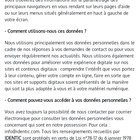
principaux navigateurs en vous rendant sur leurs pages d'aide
ou sur leurs menus situés généralement en haut à gauche de
votre écran.
- Comment utilisons-nous ces données ?
Nous utilisons principalement vos données personnelles dans le
cadre de nos réponses à vos demandes de contact ou pour vous
envoyer régulièrement nos actualités. Nous utilisons également
vos données pour améliorer votre expérience digitale sur nos
sites et contenus digitaux : comprendre l'intérêt que vous portez
à leur contenu, gérer votre compte en ligne, faire en sorte que
nos sites et supports digitaux soient présentés de la manière
qui soit la plus adaptée à vous et à votre matériel numérique.
- Comment pouvez-vous accéder à vos données personnelles ?
Vous avez toujours la possibilité de nous contacter par courrier
électronique pour consulter les données personnelles vous
concernant qui sont en notre possession. Pour cela :
info@identic.com. Tous les renseignements recueillis par
IDENTIC
sont protégés en vertu de Loi n°78-17 du 6 janvier 1978